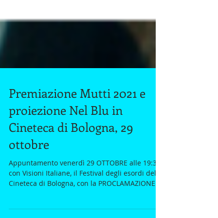
Premiazione Mutti 2021 e
proiezione Nel Blu in
Cineteca di Bologna, 29
ottobre
Appuntamento venerdì 29 OTTOBRE alle 19:30
con Visioni Italiane, il Festival degli esordi della
Cineteca di Bologna, con la PROCLAMAZIONE...