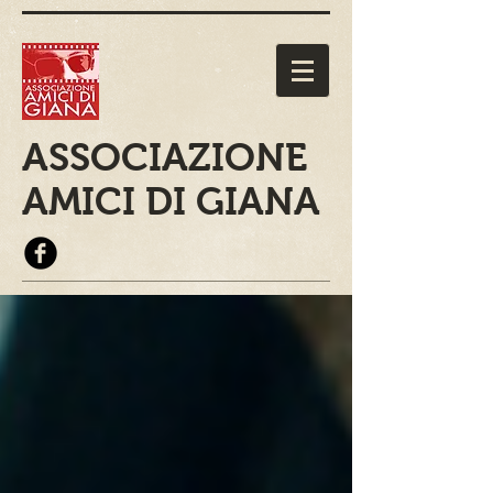
ASSOCIAZIONE
AMICI DI GIANA