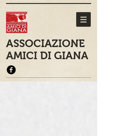
ASSOCIAZIONE
AMICI DI GIANA