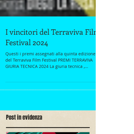
I vincitori del Terraviva Film
Festival 2024
Questi i premi assegnati alla quinta edizione
del Terraviva Film Festival PREMI TERRAVIVA
GIURIA TECNICA 2024 La giuria tecnica ,...
Post in evidenza