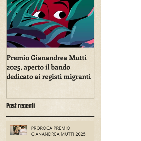
Premio Gianandrea Mutti
2025, aperto il bando
dedicato ai registi migranti
Post recenti