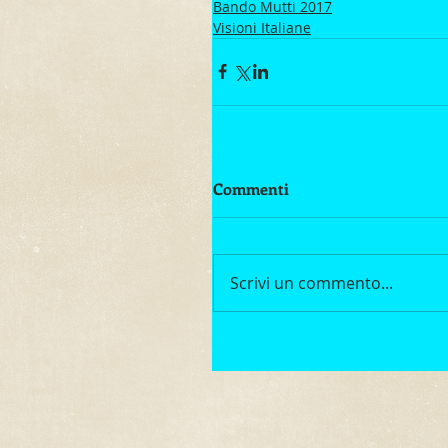
Bando Mutti 2017
Visioni Italiane
Commenti
Scrivi un commento...