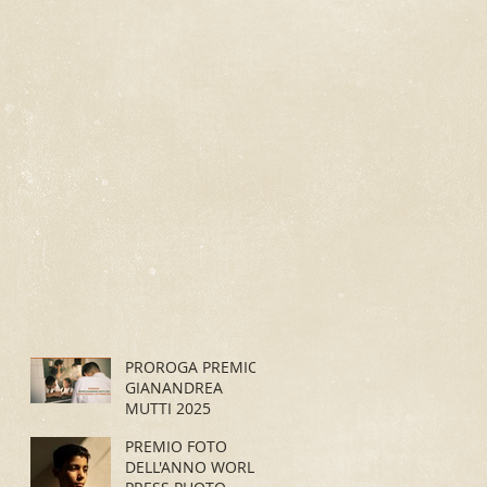
PROROGA PREMIO
GIANANDREA
MUTTI 2025
PREMIO FOTO
DELL'ANNO WORLD