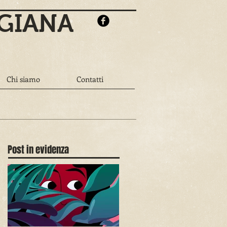
 GIANA
Chi siamo
Contatti
Post in evidenza