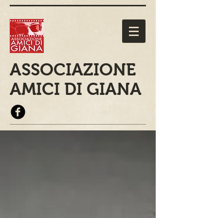
ASSOCIAZIONE
AMICI DI GIANA