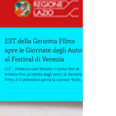
EST della Genoma Films
apre le Giornate degli Autori
al Festival di Venezia
EST – Dittatura Last Minute, il nuovo film di
Antonio Pisu prodotto dagli amici di Genoma
Films, il 3 settembre aprirà la sezione “Notti...