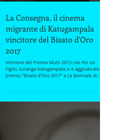
La Consegna, il cinema
migrante di Katugampala
vincitore del Bisato d'Oro
2017
Vincitore del Premio Mutti 2015 con Per un
Figlio, Suranga Katugampala si è aggiudicato il
premio "Bisato d'Oro 2017" a La Biennale di...