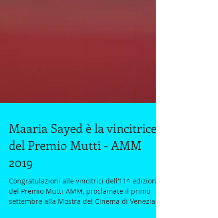
Maaria Sayed è la vincitrice
del Premio Mutti - AMM