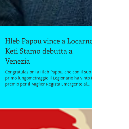
Hleb Papou vince a Locarno,
Keti Stamo debutta a
Venezia
Congratulazioni a Hleb Papou, che con il suo
primo lungometraggio Il Legionario ha vinto il
premio per il Miglior Regista Emergente al...