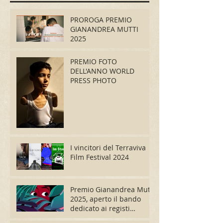
PROROGA PREMIO
GIANANDREA MUTTI
2025
PREMIO FOTO
DELL'ANNO WORLD
PRESS PHOTO
I vincitori del Terraviva
Film Festival 2024
Premio Gianandrea Mutti
2025, aperto il bando
dedicato ai registi
migranti