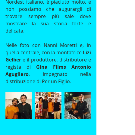
Nordest italiano, è piaciuto molto, e 
non possiamo che augurargli di 
trovare sempre più sale dove 
mostrare la sua storia forte e 
delicata. 
Nelle foto con Nanni Moretti e, in 
quella centrale, con la montatrice 
Lizi 
Gelber
 e il produttore, distributore e 
regista di 
Gina Films Antonio 
Agugliaro
, impegnato nella 
distribuzione di Per un Figlio.