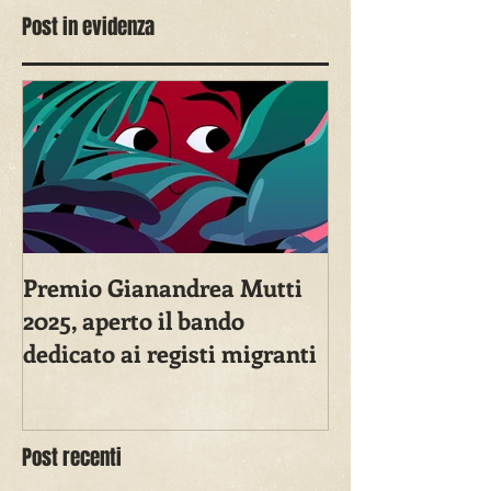
Post in evidenza
Premio Gianandrea Mutti
2025, aperto il bando
dedicato ai registi migranti
Post recenti