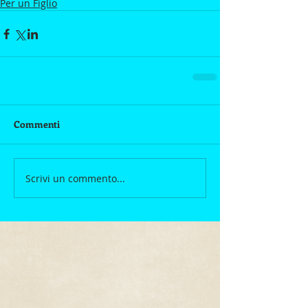
Per un Figlio
Commenti
Scrivi un commento...