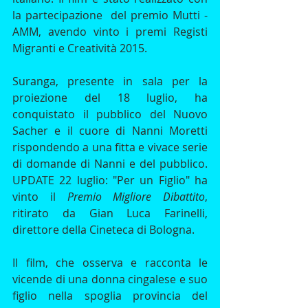
la partecipazione  del premio Mutti - 
AMM, avendo vinto i premi Registi 
Migranti e Creatività 2015. 
Suranga, presente in sala per la 
proiezione del 18 luglio, ha 
conquistato il pubblico del Nuovo 
Sacher e il cuore di Nanni Moretti 
rispondendo a una fitta e vivace serie 
di domande di Nanni e del pubblico. 
UPDATE 22 luglio: "Per un Figlio" ha 
vinto il 
Premio Migliore Dibattito
, 
ritirato da Gian Luca Farinelli, 
direttore della Cineteca di Bologna.
Il film, che osserva e racconta le 
vicende di una donna cingalese e suo 
figlio nella spoglia provincia del 