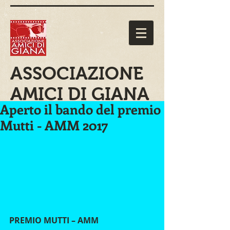
ASSOCIAZIONE
AMICI DI GIANA
Aperto il bando del premio
Mutti - AMM 2017
PREMIO MUTTI – AMM