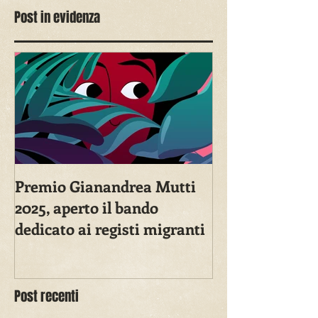
Post in evidenza
Premio Gianandrea Mutti
2025, aperto il bando
dedicato ai registi migranti
Post recenti