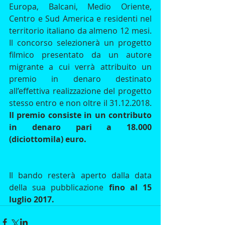
Europa, Balcani, Medio Oriente, 
Centro e Sud America e residenti nel 
territorio italiano da almeno 12 mesi. 
Il concorso selezionerà un progetto 
filmico presentato da un autore 
migrante a cui verrà attribuito un 
premio in denaro destinato 
all’effettiva realizzazione del progetto 
stesso entro e non oltre il 31.12.2018. 
Il premio consiste in un contributo 
in denaro pari a 18.000 
(diciottomila) euro.
Il bando resterà aperto dalla data 
della sua pubblicazione 
fino al 15 
luglio 2017.