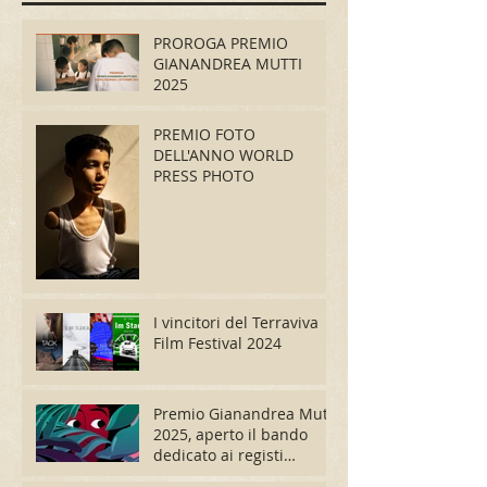
PROROGA PREMIO
GIANANDREA MUTTI
2025
PREMIO FOTO
DELL'ANNO WORLD
PRESS PHOTO
I vincitori del Terraviva
Film Festival 2024
Premio Gianandrea Mutti
2025, aperto il bando
dedicato ai registi
migranti