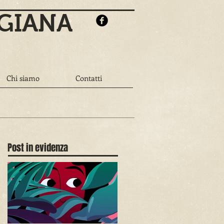
 GIANA
Chi siamo
Contatti
Post in evidenza