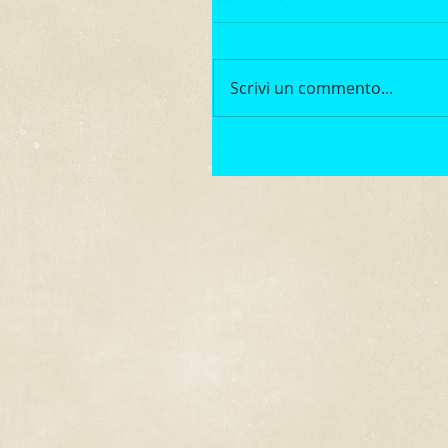
Scrivi un commento...