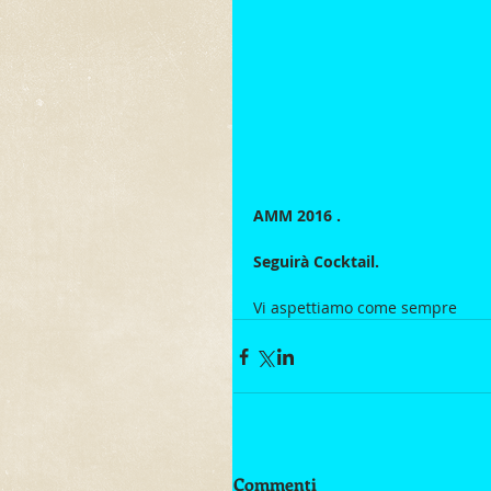
AMM 2016 .
Seguirà Cocktail.
Vi aspettiamo come sempre
Commenti