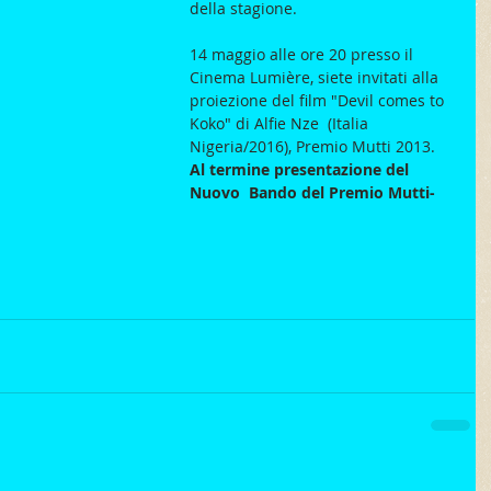
della stagione.
14 maggio alle ore 20 presso il 
Cinema Lumière, siete invitati alla 
proiezione del film "Devil comes to 
Koko" di Alfie Nze  (Italia 
Nigeria/2016), Premio Mutti 2013.
Al termine presentazione del 
Nuovo  Bando del Premio Mutti- 